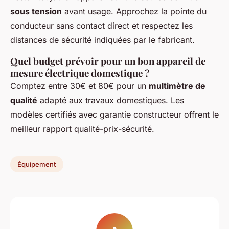
sous tension
avant usage. Approchez la pointe du
conducteur sans contact direct et respectez les
distances de sécurité indiquées par le fabricant.
Quel budget prévoir pour un bon appareil de
mesure électrique domestique ?
Comptez entre 30€ et 80€ pour un
multimètre de
qualité
adapté aux travaux domestiques. Les
modèles certifiés avec garantie constructeur offrent le
meilleur rapport qualité-prix-sécurité.
Équipement