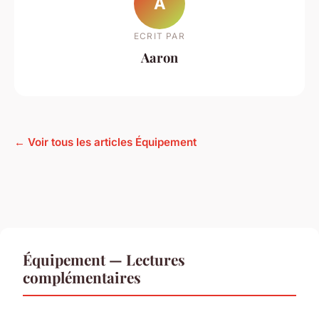
A
ECRIT PAR
Aaron
← Voir tous les articles Équipement
Équipement — Lectures
complémentaires