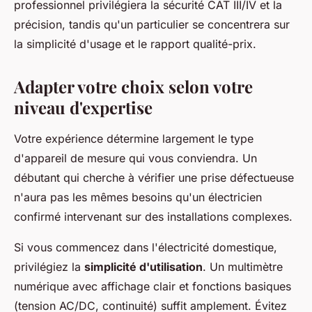
professionnel privilégiera la sécurité CAT III/IV et la
précision, tandis qu'un particulier se concentrera sur
la simplicité d'usage et le rapport qualité-prix.
Adapter votre choix selon votre
niveau d'expertise
Votre expérience détermine largement le type
d'appareil de mesure qui vous conviendra. Un
débutant qui cherche à vérifier une prise défectueuse
n'aura pas les mêmes besoins qu'un électricien
confirmé intervenant sur des installations complexes.
Si vous commencez dans l'électricité domestique,
privilégiez la
simplicité d'utilisation
. Un multimètre
numérique avec affichage clair et fonctions basiques
(tension AC/DC, continuité) suffit amplement. Évitez