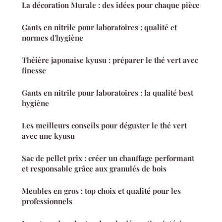
La décoration Murale : des idées pour chaque pièce
Gants en nitrile pour laboratoires : qualité et
normes d'hygiène
Théière japonaise kyusu : préparer le thé vert avec
finesse
Gants en nitrile pour laboratoires : la qualité best
hygiène
Les meilleurs conseils pour déguster le thé vert
avec une kyusu
Sac de pellet prix : créer un chauffage performant
et responsable grâce aux granulés de bois
Meubles en gros : top choix et qualité pour les
professionnels