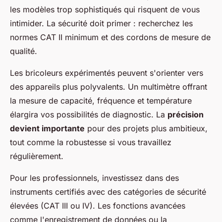
les modèles trop sophistiqués qui risquent de vous
intimider. La sécurité doit primer : recherchez les
normes CAT II minimum et des cordons de mesure de
qualité.
Les bricoleurs expérimentés peuvent s'orienter vers
des appareils plus polyvalents. Un multimètre offrant
la mesure de capacité, fréquence et température
élargira vos possibilités de diagnostic. La
précision
devient importante
pour des projets plus ambitieux,
tout comme la robustesse si vous travaillez
régulièrement.
Pour les professionnels, investissez dans des
instruments certifiés avec des catégories de sécurité
élevées (CAT III ou IV). Les fonctions avancées
comme l'enregistrement de données ou la