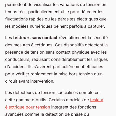
permettent de visualiser les variations de tension en
temps réel, particulièrement utile pour détecter les
fluctuations rapides ou les parasites électriques que
les modèles numériques peinent parfois à capturer.
Les
testeurs sans contact
révolutionnent la sécurité
des mesures électriques. Ces dispositifs détectent la
présence de tension sans contact physique avec les
conducteurs, réduisant considérablement les risques
d'accident. Ils s'avèrent particulièrement efficaces
pour vérifier rapidement la mise hors tension d'un
circuit avant intervention.
Les détecteurs de tension spécialisés complètent
cette gamme d'outils. Certains modèles de
testeur
électrique pour tension
intègrent des fonctions
avancées comme la détection de phase ou