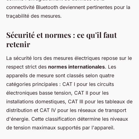
connectivité Bluetooth deviennent pertinentes pour la
traçabilité des mesures.
Sécurité et normes : ce qu'il faut
retenir
La sécurité lors des mesures électriques repose sur le
respect strict des
normes internationales
. Les
appareils de mesure sont classés selon quatre
catégories principales : CAT I pour les circuits
électroniques basse tension, CAT II pour les
installations domestiques, CAT III pour les tableaux de
distribution et CAT IV pour les réseaux de transport
d'énergie. Cette classification détermine les niveaux
de tension maximaux supportés par l'appareil.