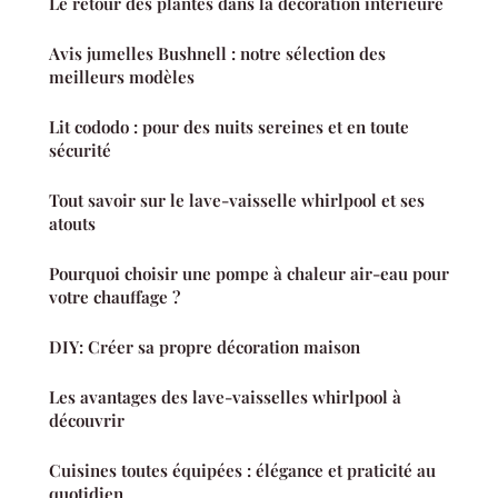
Le retour des plantes dans la décoration intérieure
Avis jumelles Bushnell : notre sélection des
meilleurs modèles
Lit cododo : pour des nuits sereines et en toute
sécurité
Tout savoir sur le lave-vaisselle whirlpool et ses
atouts
Pourquoi choisir une pompe à chaleur air-eau pour
votre chauffage ?
DIY: Créer sa propre décoration maison
Les avantages des lave-vaisselles whirlpool à
découvrir
Cuisines toutes équipées : élégance et praticité au
quotidien