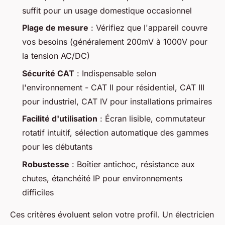
suffit pour un usage domestique occasionnel
Plage de mesure
: Vérifiez que l'appareil couvre
vos besoins (généralement 200mV à 1000V pour
la tension AC/DC)
Sécurité CAT
: Indispensable selon
l'environnement - CAT II pour résidentiel, CAT III
pour industriel, CAT IV pour installations primaires
Facilité d'utilisation
: Écran lisible, commutateur
rotatif intuitif, sélection automatique des gammes
pour les débutants
Robustesse
: Boîtier antichoc, résistance aux
chutes, étanchéité IP pour environnements
difficiles
Ces critères évoluent selon votre profil. Un électricien