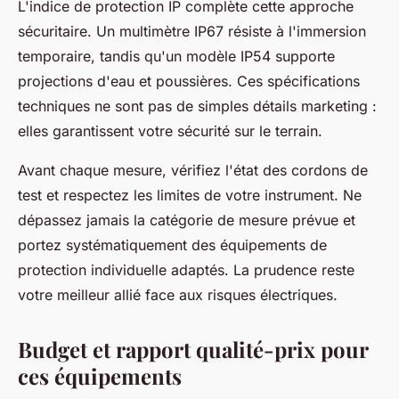
L'indice de protection IP complète cette approche
sécuritaire. Un multimètre IP67 résiste à l'immersion
temporaire, tandis qu'un modèle IP54 supporte
projections d'eau et poussières. Ces spécifications
techniques ne sont pas de simples détails marketing :
elles garantissent votre sécurité sur le terrain.
Avant chaque mesure, vérifiez l'état des cordons de
test et respectez les limites de votre instrument. Ne
dépassez jamais la catégorie de mesure prévue et
portez systématiquement des équipements de
protection individuelle adaptés. La prudence reste
votre meilleur allié face aux risques électriques.
Budget et rapport qualité-prix pour
ces équipements