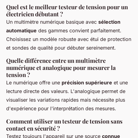
Quel est le meilleur testeur de tension pour un
électricien débutant ?
Un multimètre numérique basique avec
sélection
automatique
des gammes convient parfaitement.
Choisissez un modèle robuste avec étui de protection
et sondes de qualité pour débuter sereinement.
Quelle différence entre un multimètre
numérique et analogique pour mesurer la
tension ?
Le numérique offre une
précision supérieure
et une
lecture directe des valeurs. L'analogique permet de
visualiser les variations rapides mais nécessite plus
d'expérience pour l'interprétation des mesures.
Comment utiliser un testeur de tension sans
contact en sécurité ?
Testez toujours l'appareil sur une source
connue