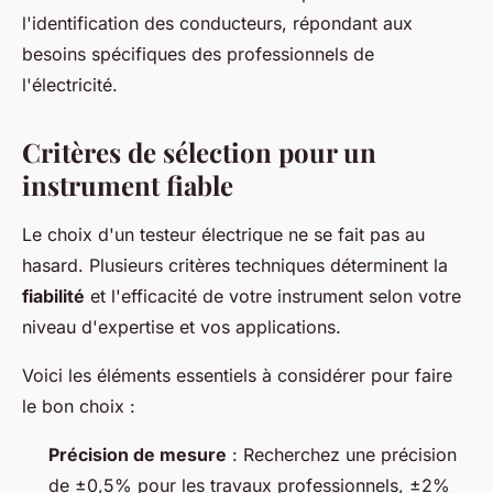
l'identification des conducteurs, répondant aux
besoins spécifiques des professionnels de
l'électricité.
Critères de sélection pour un
instrument fiable
Le choix d'un testeur électrique ne se fait pas au
hasard. Plusieurs critères techniques déterminent la
fiabilité
et l'efficacité de votre instrument selon votre
niveau d'expertise et vos applications.
Voici les éléments essentiels à considérer pour faire
le bon choix :
Précision de mesure
: Recherchez une précision
de ±0,5% pour les travaux professionnels, ±2%