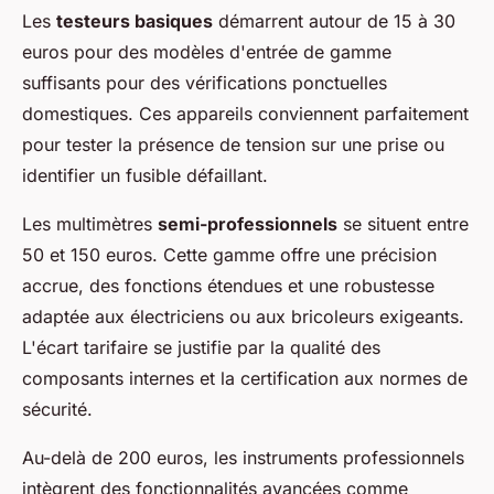
Les
testeurs basiques
démarrent autour de 15 à 30
euros pour des modèles d'entrée de gamme
suffisants pour des vérifications ponctuelles
domestiques. Ces appareils conviennent parfaitement
pour tester la présence de tension sur une prise ou
identifier un fusible défaillant.
Les multimètres
semi-professionnels
se situent entre
50 et 150 euros. Cette gamme offre une précision
accrue, des fonctions étendues et une robustesse
adaptée aux électriciens ou aux bricoleurs exigeants.
L'écart tarifaire se justifie par la qualité des
composants internes et la certification aux normes de
sécurité.
Au-delà de 200 euros, les instruments professionnels
intègrent des fonctionnalités avancées comme