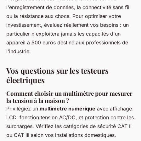
l'enregistrement de données, la connectivité sans fil
ou la résistance aux chocs. Pour optimiser votre
investissement, évaluez réellement vos besoins : un
particulier n'exploitera jamais les capacités d'un
appareil à 500 euros destiné aux professionnels de
l'industrie.
Vos questions sur les testeurs
électriques
Comment choisir un multimètre pour mesurer
la tension à la maison ?
Privilégiez un
multimètre numérique
avec affichage
LCD, fonction tension AC/DC, et protection contre les
surcharges. Vérifiez les catégories de sécurité CAT II
ou CAT III selon vos installations domestiques.