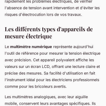
rapidement les problèmes électriques, de vérifier
l'absence de tension avant intervention et d'éviter les
risques d'électrocution lors de vos travaux.
Les différents types d'appareils de
mesure électrique
Le
multimètre numérique
représente aujourd'hui
l'outil de référence pour mesurer la tension électrique
avec précision. Cet appareil polyvalent affiche les
valeurs sur un écran LCD, offrant une lecture claire et
précise des mesures. Sa facilité d'utilisation en fait
l'instrument idéal pour les électriciens professionnels
comme pour les bricoleurs avertis.
Les multimètres analogiques, avec leur aiguille
mobile, conservent leurs avantages spécifiques. Ils