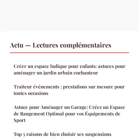
Actu — Lectures complémentaires
Créer un espace ludique pour enfants: astuces pour
aménager un jardin urbain enchanteur
Traiteur événements : prestations sur mesure pour
toutes occasions
Astuce pour Aménager un Garage: Créez un Espace
de Rangement Optimal pour vos Équipements de
Sport
Top 5 raisons de bien choisir ses suspensions