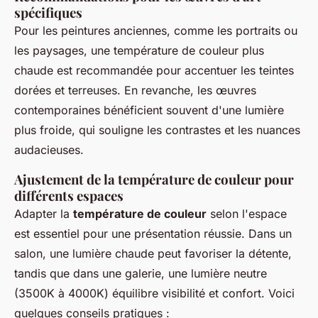
spécifiques
Pour les peintures anciennes, comme les portraits ou
les paysages, une température de couleur plus
chaude est recommandée pour accentuer les teintes
dorées et terreuses. En revanche, les œuvres
contemporaines bénéficient souvent d'une lumière
plus froide, qui souligne les contrastes et les nuances
audacieuses.
Ajustement de la température de couleur pour
différents espaces
Adapter la
température de couleur
selon l'espace
est essentiel pour une présentation réussie. Dans un
salon, une lumière chaude peut favoriser la détente,
tandis que dans une galerie, une lumière neutre
(3500K à 4000K) équilibre visibilité et confort. Voici
quelques conseils pratiques :