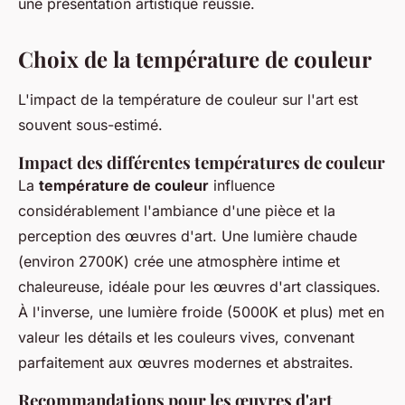
une présentation artistique réussie.
Choix de la température de couleur
L'impact de la température de couleur sur l'art est
souvent sous-estimé.
Impact des différentes températures de couleur
La
température de couleur
influence
considérablement l'ambiance d'une pièce et la
perception des œuvres d'art. Une lumière chaude
(environ 2700K) crée une atmosphère intime et
chaleureuse, idéale pour les œuvres d'art classiques.
À l'inverse, une lumière froide (5000K et plus) met en
valeur les détails et les couleurs vives, convenant
parfaitement aux œuvres modernes et abstraites.
Recommandations pour les œuvres d'art