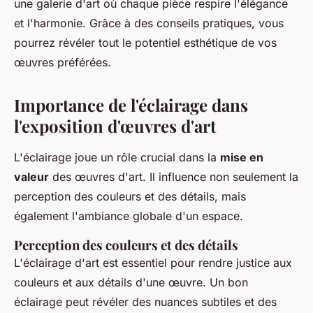
une galerie d'art où chaque pièce respire l'élégance
et l'harmonie. Grâce à des conseils pratiques, vous
pourrez révéler tout le potentiel esthétique de vos
œuvres préférées.
Importance de l'éclairage dans
l'exposition d'œuvres d'art
L'éclairage joue un rôle crucial dans la
mise en
valeur
des œuvres d'art. Il influence non seulement la
perception des couleurs et des détails, mais
également l'ambiance globale d'un espace.
Perception des couleurs et des détails
L'éclairage d'art est essentiel pour rendre justice aux
couleurs et aux détails d'une œuvre. Un bon
éclairage peut révéler des nuances subtiles et des