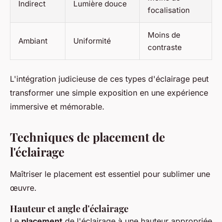
Indirect
Lumière douce
focalisation
Moins de
Ambiant
Uniformité
contraste
L'intégration judicieuse de ces types d'éclairage peut
transformer une simple exposition en une expérience
immersive et mémorable.
Techniques de placement de
l'éclairage
Maîtriser le placement est essentiel pour sublimer une
œuvre.
Hauteur et angle d'éclairage
Le
placement
de l'éclairage à une hauteur appropriée