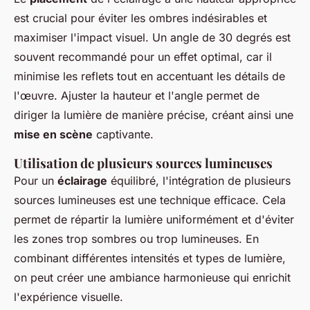
est crucial pour éviter les ombres indésirables et
maximiser l'impact visuel. Un angle de 30 degrés est
souvent recommandé pour un effet optimal, car il
minimise les reflets tout en accentuant les détails de
l'œuvre. Ajuster la hauteur et l'angle permet de
diriger la lumière de manière précise, créant ainsi une
mise en scène
captivante.
Utilisation de plusieurs sources lumineuses
Pour un
éclairage
équilibré, l'intégration de plusieurs
sources lumineuses est une technique efficace. Cela
permet de répartir la lumière uniformément et d'éviter
les zones trop sombres ou trop lumineuses. En
combinant différentes intensités et types de lumière,
on peut créer une ambiance harmonieuse qui enrichit
l'expérience visuelle.