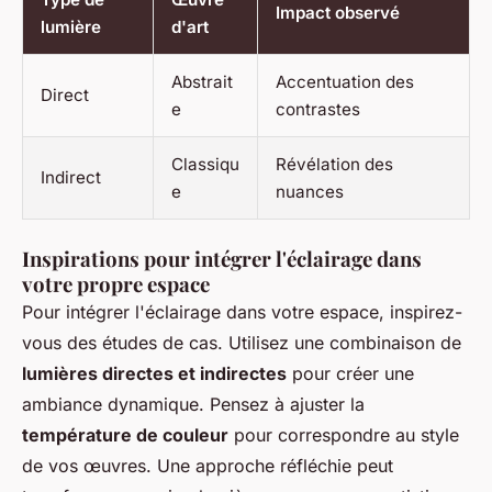
Impact observé
lumière
d'art
Abstrait
Accentuation des
Direct
e
contrastes
Classiqu
Révélation des
Indirect
e
nuances
Inspirations pour intégrer l'éclairage dans
votre propre espace
Pour intégrer l'éclairage dans votre espace, inspirez-
vous des études de cas. Utilisez une combinaison de
lumières directes et indirectes
pour créer une
ambiance dynamique. Pensez à ajuster la
température de couleur
pour correspondre au style
de vos œuvres. Une approche réfléchie peut