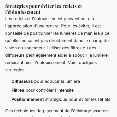
Stratégies pour éviter les reflets et
l'éblouissement
Les reflets et l'éblouissement peuvent nuire à
l'appréciation d'une œuvre. Pour les éviter, il est
conseillé de positionner les lumières de manière à ce
qu'elles ne soient pas directement dans le champ de
vision du spectateur. Utiliser des filtres ou des
diffuseurs peut également aider à adoucir la lumière,
réduisant ainsi l'éblouissement. Voici quelques
stratégies :
Diffuseurs
pour adoucir la lumière
Filtres
pour contrôler l'intensité
Positionnement
stratégique pour éviter les reflets
Ces techniques de placement de l'éclairage assurent