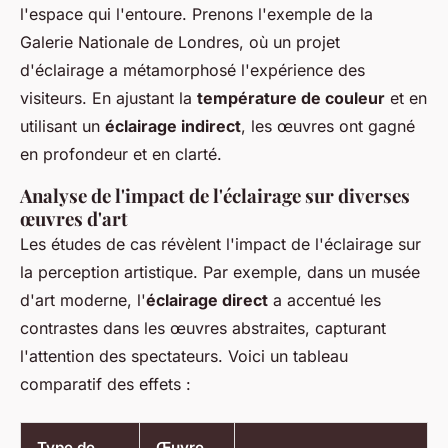
l'espace qui l'entoure. Prenons l'exemple de la
Galerie Nationale de Londres, où un projet
d'éclairage a métamorphosé l'expérience des
visiteurs. En ajustant la
température de couleur
et en
utilisant un
éclairage indirect
, les œuvres ont gagné
en profondeur et en clarté.
Analyse de l'impact de l'éclairage sur diverses
œuvres d'art
Les études de cas révèlent l'impact de l'éclairage sur
la perception artistique. Par exemple, dans un musée
d'art moderne, l'
éclairage direct
a accentué les
contrastes dans les œuvres abstraites, capturant
l'attention des spectateurs. Voici un tableau
comparatif des effets :
Type de
Œuvre