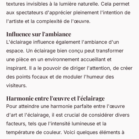
textures invisibles à la lumière naturelle. Cela permet
aux spectateurs d'apprécier pleinement l'intention de
l'artiste et la complexité de l'œuvre.
Influence sur l'ambiance
L'éclairage influence également l'ambiance d'un
espace. Un éclairage bien conçu peut transformer
une pièce en un environnement accueillant et
inspirant. Il a le pouvoir de diriger l'attention, de créer
des points focaux et de moduler l'humeur des
visiteurs.
Harmonie entre l'œuvre et l'éclairage
Pour atteindre une harmonie parfaite entre l'œuvre
d'art et l'éclairage, il est crucial de considérer divers
facteurs, tels que l'intensité lumineuse et la
température de couleur. Voici quelques éléments à