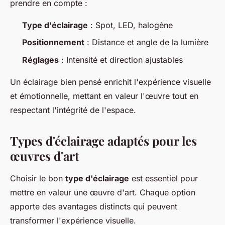
prendre en compte :
Type d'éclairage
: Spot, LED, halogène
Positionnement
: Distance et angle de la lumière
Réglages
: Intensité et direction ajustables
Un éclairage bien pensé enrichit l'expérience visuelle
et émotionnelle, mettant en valeur l'œuvre tout en
respectant l'intégrité de l'espace.
Types d'éclairage adaptés pour les
œuvres d'art
Choisir le bon
type d'éclairage
est essentiel pour
mettre en valeur une œuvre d'art. Chaque option
apporte des avantages distincts qui peuvent
transformer l'expérience visuelle.