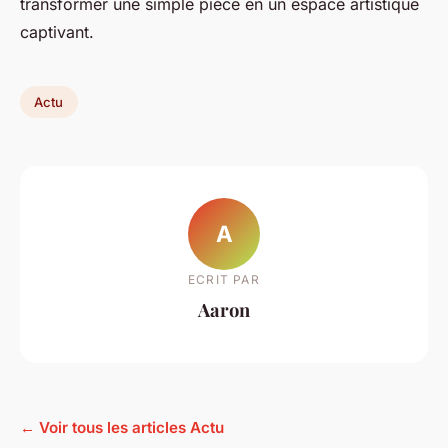
transformer une simple pièce en un espace artistique
captivant.
Actu
A
ECRIT PAR
Aaron
← Voir tous les articles Actu