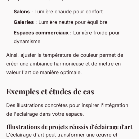
Salons
: Lumière chaude pour confort
Galeries
: Lumière neutre pour équilibre
Espaces commerciaux
: Lumière froide pour
dynamisme
Ainsi, ajuster la température de couleur permet de
créer une ambiance harmonieuse et de mettre en
valeur l'art de manière optimale.
Exemples et études de cas
Des illustrations concrètes pour inspirer l'intégration
de l'éclairage dans votre espace.
Illustrations de projets réussis d'éclairage d'art
L'éclairage d'art peut transformer une œuvre et