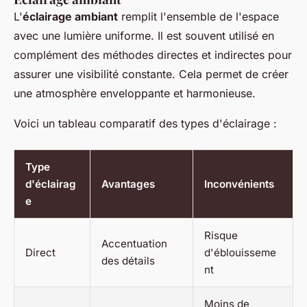
L'
éclairage ambiant
remplit l'ensemble de l'espace
avec une lumière uniforme. Il est souvent utilisé en
complément des méthodes directes et indirectes pour
assurer une visibilité constante. Cela permet de créer
une atmosphère enveloppante et harmonieuse.
Voici un tableau comparatif des types d'éclairage :
Type
d'éclairag
Avantages
Inconvénients
e
Risque
Accentuation
Direct
d'éblouisseme
des détails
nt
Moins de