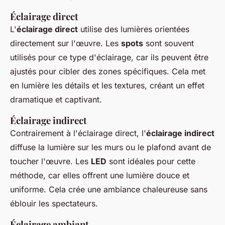
Éclairage direct
L'
éclairage direct
utilise des lumières orientées
directement sur l'œuvre. Les
spots
sont souvent
utilisés pour ce type d'éclairage, car ils peuvent être
ajustés pour cibler des zones spécifiques. Cela met
en lumière les détails et les textures, créant un effet
dramatique et captivant.
Éclairage indirect
Contrairement à l'éclairage direct, l'
éclairage indirect
diffuse la lumière sur les murs ou le plafond avant de
toucher l'œuvre. Les
LED
sont idéales pour cette
méthode, car elles offrent une lumière douce et
uniforme. Cela crée une ambiance chaleureuse sans
éblouir les spectateurs.
Éclairage ambiant