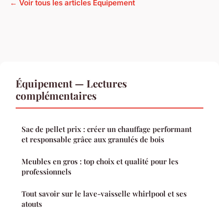
← Voir tous les articles Équipement
Équipement — Lectures
complémentaires
Sac de pellet prix : créer un chauffage performant
et responsable grâce aux granulés de bois
Meubles en gros : top choix et qualité pour les
professionnels
Tout savoir sur le lave-vaisselle whirlpool et ses
atouts