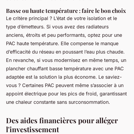
Basse ou haute température : faire le bon choix
Le critère principal ? L’état de votre isolation et le
type d’émetteurs. Si vous avez des radiateurs
anciens, étroits et peu performants, optez pour une
PAC haute température. Elle compense le manque
d’efficacité du réseau en poussant l’eau plus chaude.
En revanche, si vous modernisez en même temps, un
plancher chauffant basse température avec une PAC
adaptée est la solution la plus économe. Le saviez-
vous ? Certaines PAC peuvent même s’associer à un
appoint électrique pour les pics de froid, garantissant
une chaleur constante sans surconsommation.
Des aides financières pour alléger
l'investissement