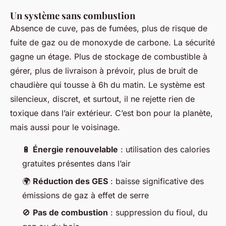
Un système sans combustion
Absence de cuve, pas de fumées, plus de risque de
fuite de gaz ou de monoxyde de carbone. La sécurité
gagne un étage. Plus de stockage de combustible à
gérer, plus de livraison à prévoir, plus de bruit de
chaudière qui tousse à 6h du matin. Le système est
silencieux, discret, et surtout, il ne rejette rien de
toxique dans l’air extérieur. C’est bon pour la planète,
mais aussi pour le voisinage.
🔋
Énergie renouvelable
: utilisation des calories
gratuites présentes dans l’air
🌍
Réduction des GES
: baisse significative des
émissions de gaz à effet de serre
🚫
Pas de combustion
: suppression du fioul, du