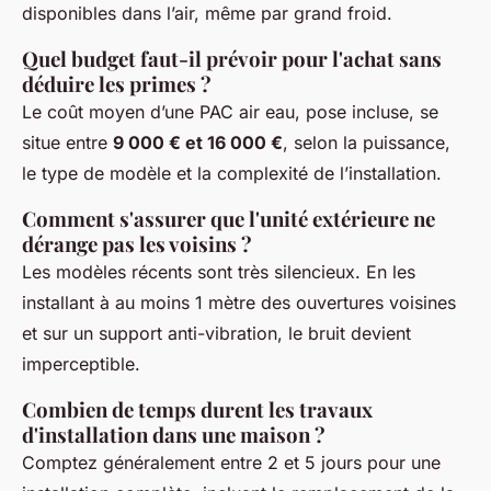
disponibles dans l’air, même par grand froid.
Quel budget faut-il prévoir pour l'achat sans
déduire les primes ?
Le coût moyen d’une PAC air eau, pose incluse, se
situe entre
9 000 € et 16 000 €
, selon la puissance,
le type de modèle et la complexité de l’installation.
Comment s'assurer que l'unité extérieure ne
dérange pas les voisins ?
Les modèles récents sont très silencieux. En les
installant à au moins 1 mètre des ouvertures voisines
et sur un support anti-vibration, le bruit devient
imperceptible.
Combien de temps durent les travaux
d'installation dans une maison ?
Comptez généralement entre 2 et 5 jours pour une