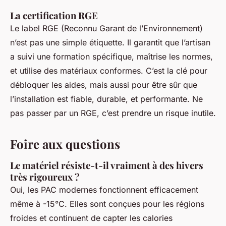
La certification RGE
Le label RGE (Reconnu Garant de l’Environnement)
n’est pas une simple étiquette. Il garantit que l’artisan
a suivi une formation spécifique, maîtrise les normes,
et utilise des matériaux conformes. C’est la clé pour
débloquer les aides, mais aussi pour être sûr que
l’installation est fiable, durable, et performante. Ne
pas passer par un RGE, c’est prendre un risque inutile.
Foire aux questions
Le matériel résiste-t-il vraiment à des hivers
très rigoureux ?
Oui, les PAC modernes fonctionnent efficacement
même à -15°C. Elles sont conçues pour les régions
froides et continuent de capter les calories