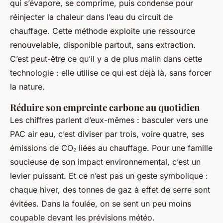
qui s’évapore, se comprime, puis condense pour
réinjecter la chaleur dans l’eau du circuit de
chauffage. Cette méthode exploite une ressource
renouvelable, disponible partout, sans extraction.
C’est peut-être ce qu’il y a de plus malin dans cette
technologie : elle utilise ce qui est déjà là, sans forcer
la nature.
Réduire son empreinte carbone au quotidien
Les chiffres parlent d’eux-mêmes : basculer vers une
PAC air eau, c’est diviser par trois, voire quatre, ses
émissions de CO₂ liées au chauffage. Pour une famille
soucieuse de son impact environnemental, c’est un
levier puissant. Et ce n’est pas un geste symbolique :
chaque hiver, des tonnes de gaz à effet de serre sont
évitées. Dans la foulée, on se sent un peu moins
coupable devant les prévisions météo.