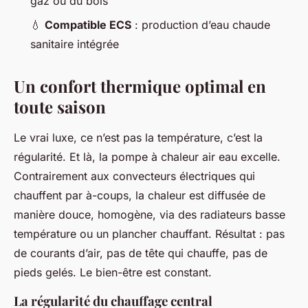
gaz ou du bois
💧
Compatible ECS
: production d’eau chaude
sanitaire intégrée
Un confort thermique optimal en
toute saison
Le vrai luxe, ce n’est pas la température, c’est la
régularité. Et là, la pompe à chaleur air eau excelle.
Contrairement aux convecteurs électriques qui
chauffent par à-coups, la chaleur est diffusée de
manière douce, homogène, via des radiateurs basse
température ou un plancher chauffant. Résultat : pas
de courants d’air, pas de tête qui chauffe, pas de
pieds gelés. Le bien-être est constant.
La régularité du chauffage central