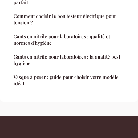
parfait
Comment choisir le bon testeur électrique pour
tension ?
Gants en nitrile pour laboratoires : qualité et
normes d'hygiène
Gants en nitrile pour laboratoires : la qualité best
hygiène
Vasque à poser : guide pour choisir votre modèle
idéal