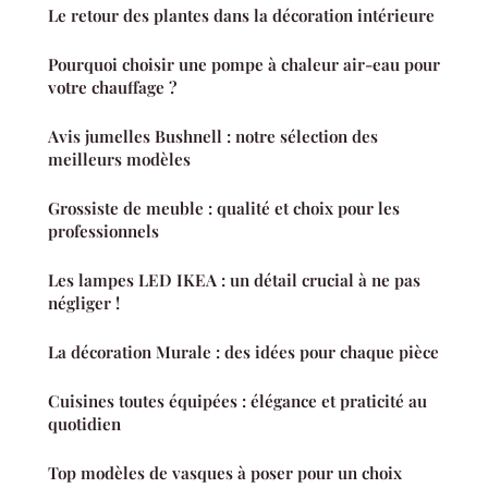
Le retour des plantes dans la décoration intérieure
Pourquoi choisir une pompe à chaleur air-eau pour
votre chauffage ?
Avis jumelles Bushnell : notre sélection des
meilleurs modèles
Grossiste de meuble : qualité et choix pour les
professionnels
Les lampes LED IKEA : un détail crucial à ne pas
négliger !
La décoration Murale : des idées pour chaque pièce
Cuisines toutes équipées : élégance et praticité au
quotidien
Top modèles de vasques à poser pour un choix