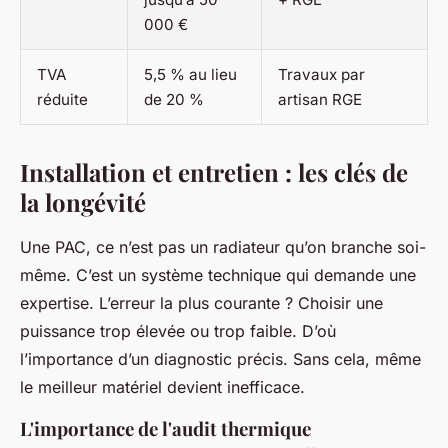
000 €
TVA
5,5 % au lieu
Travaux par
réduite
de 20 %
artisan RGE
Installation et entretien : les clés de
la longévité
Une PAC, ce n’est pas un radiateur qu’on branche soi-
même. C’est un système technique qui demande une
expertise. L’erreur la plus courante ? Choisir une
puissance trop élevée ou trop faible. D’où
l’importance d’un diagnostic précis. Sans cela, même
le meilleur matériel devient inefficace.
L'importance de l'audit thermique