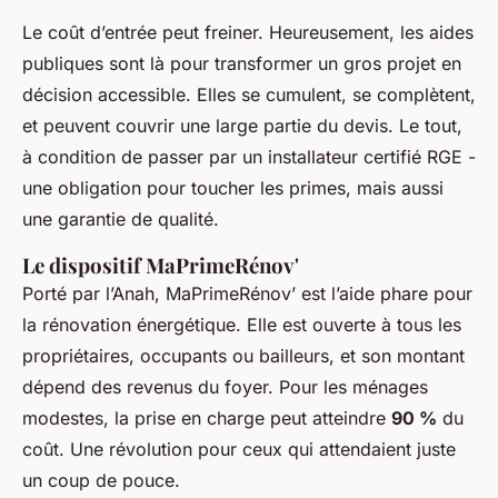
Le coût d’entrée peut freiner. Heureusement, les aides
publiques sont là pour transformer un gros projet en
décision accessible. Elles se cumulent, se complètent,
et peuvent couvrir une large partie du devis. Le tout,
à condition de passer par un installateur certifié RGE -
une obligation pour toucher les primes, mais aussi
une garantie de qualité.
Le dispositif MaPrimeRénov'
Porté par l’Anah, MaPrimeRénov’ est l’aide phare pour
la rénovation énergétique. Elle est ouverte à tous les
propriétaires, occupants ou bailleurs, et son montant
dépend des revenus du foyer. Pour les ménages
modestes, la prise en charge peut atteindre
90 %
du
coût. Une révolution pour ceux qui attendaient juste
un coup de pouce.