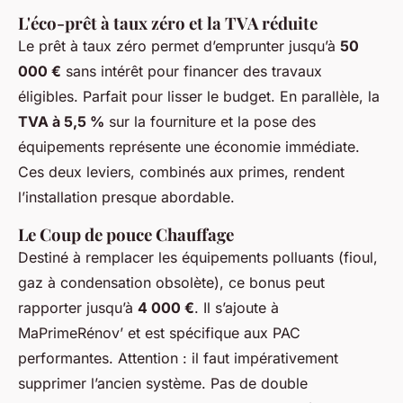
L'éco-prêt à taux zéro et la TVA réduite
Le prêt à taux zéro permet d’emprunter jusqu’à
50
000 €
sans intérêt pour financer des travaux
éligibles. Parfait pour lisser le budget. En parallèle, la
TVA à 5,5 %
sur la fourniture et la pose des
équipements représente une économie immédiate.
Ces deux leviers, combinés aux primes, rendent
l’installation presque abordable.
Le Coup de pouce Chauffage
Destiné à remplacer les équipements polluants (fioul,
gaz à condensation obsolète), ce bonus peut
rapporter jusqu’à
4 000 €
. Il s’ajoute à
MaPrimeRénov’ et est spécifique aux PAC
performantes. Attention : il faut impérativement
supprimer l’ancien système. Pas de double