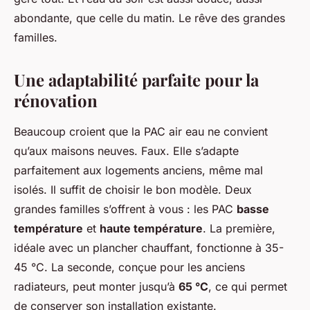
abondante, que celle du matin. Le rêve des grandes
familles.
Une adaptabilité parfaite pour la
rénovation
Beaucoup croient que la PAC air eau ne convient
qu’aux maisons neuves. Faux. Elle s’adapte
parfaitement aux logements anciens, même mal
isolés. Il suffit de choisir le bon modèle. Deux
grandes familles s’offrent à vous : les PAC
basse
température
et
haute température
. La première,
idéale avec un plancher chauffant, fonctionne à 35-
45 °C. La seconde, conçue pour les anciens
radiateurs, peut monter jusqu’à
65 °C
, ce qui permet
de conserver son installation existante.