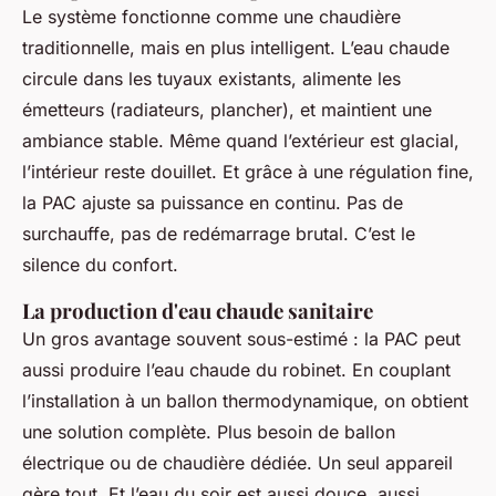
Le système fonctionne comme une chaudière
traditionnelle, mais en plus intelligent. L’eau chaude
circule dans les tuyaux existants, alimente les
émetteurs (radiateurs, plancher), et maintient une
ambiance stable. Même quand l’extérieur est glacial,
l’intérieur reste douillet. Et grâce à une régulation fine,
la PAC ajuste sa puissance en continu. Pas de
surchauffe, pas de redémarrage brutal. C’est le
silence du confort.
La production d'eau chaude sanitaire
Un gros avantage souvent sous-estimé : la PAC peut
aussi produire l’eau chaude du robinet. En couplant
l’installation à un ballon thermodynamique, on obtient
une solution complète. Plus besoin de ballon
électrique ou de chaudière dédiée. Un seul appareil
gère tout. Et l’eau du soir est aussi douce, aussi