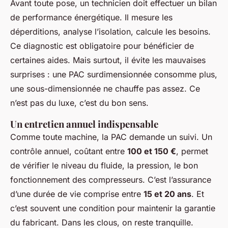
Avant toute pose, un technicien doit effectuer un bilan
de performance énergétique. Il mesure les
déperditions, analyse l’isolation, calcule les besoins.
Ce diagnostic est obligatoire pour bénéficier de
certaines aides. Mais surtout, il évite les mauvaises
surprises : une PAC surdimensionnée consomme plus,
une sous-dimensionnée ne chauffe pas assez. Ce
n’est pas du luxe, c’est du bon sens.
Un entretien annuel indispensable
Comme toute machine, la PAC demande un suivi. Un
contrôle annuel, coûtant entre
100 et 150 €
, permet
de vérifier le niveau du fluide, la pression, le bon
fonctionnement des compresseurs. C’est l’assurance
d’une durée de vie comprise entre
15 et 20 ans
. Et
c’est souvent une condition pour maintenir la garantie
du fabricant. Dans les clous, on reste tranquille.