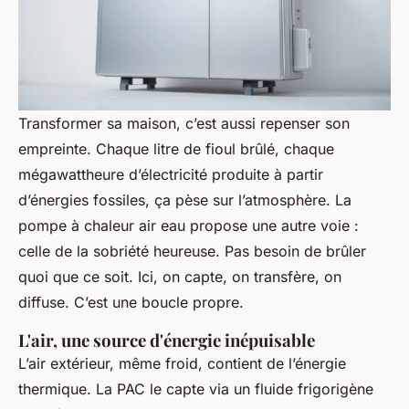
Transformer sa maison, c’est aussi repenser son
empreinte. Chaque litre de fioul brûlé, chaque
mégawattheure d’électricité produite à partir
d’énergies fossiles, ça pèse sur l’atmosphère. La
pompe à chaleur air eau propose une autre voie :
celle de la sobriété heureuse. Pas besoin de brûler
quoi que ce soit. Ici, on capte, on transfère, on
diffuse. C’est une boucle propre.
L'air, une source d'énergie inépuisable
L’air extérieur, même froid, contient de l’énergie
thermique. La PAC le capte via un fluide frigorigène