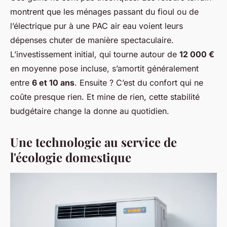
montrent que les ménages passant du fioul ou de
l’électrique pur à une PAC air eau voient leurs
dépenses chuter de manière spectaculaire.
L’investissement initial, qui tourne autour de
12 000 €
en moyenne pose incluse, s’amortit généralement
entre
6 et 10 ans
. Ensuite ? C’est du confort qui ne
coûte presque rien. Et mine de rien, cette stabilité
budgétaire change la donne au quotidien.
Une technologie au service de
l'écologie domestique