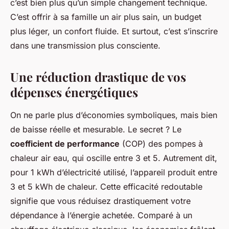
c’est bien plus qu’un simple changement technique.
C’est offrir à sa famille un air plus sain, un budget
plus léger, un confort fluide. Et surtout, c’est s’inscrire
dans une transmission plus consciente.
Une réduction drastique de vos
dépenses énergétiques
On ne parle plus d’économies symboliques, mais bien
de baisse réelle et mesurable. Le secret ? Le
coefficient de performance
(COP) des pompes à
chaleur air eau, qui oscille entre 3 et 5. Autrement dit,
pour 1 kWh d’électricité utilisé, l’appareil produit entre
3 et 5 kWh de chaleur. Cette efficacité redoutable
signifie que vous réduisez drastiquement votre
dépendance à l’énergie achetée. Comparé à un