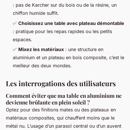
: pas de Karcher sur du bois ou de la résine, un
chiffon humide suffit.
✅
Choisissez une table avec plateau démontable
: pratique pour les repas rapides ou les petits
espaces.
✅
Mixez les matériaux
: une structure en
aluminium et un plateau en bois composite, c’est le
meilleur des deux mondes.
Les interrogations des utilisateurs
Comment éviter que ma table en aluminium ne
devienne brûlante en plein soleil ?
Optez pour des finitions mates ou des plateaux en
matériaux composites, qui chauffent moins que le
métal nu. L’usage d’un parasol central ou d’un auvent