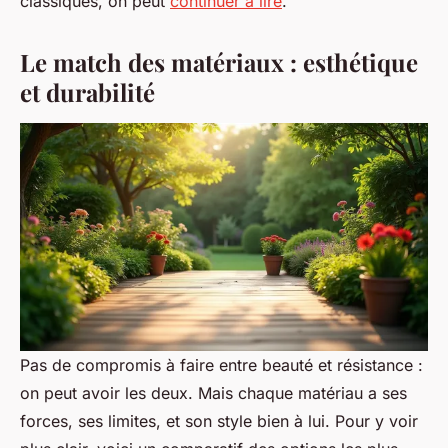
classiques, on peut
continuer à lire
.
Le match des matériaux : esthétique
et durabilité
Pas de compromis à faire entre beauté et résistance :
on peut avoir les deux. Mais chaque matériau a ses
forces, ses limites, et son style bien à lui. Pour y voir