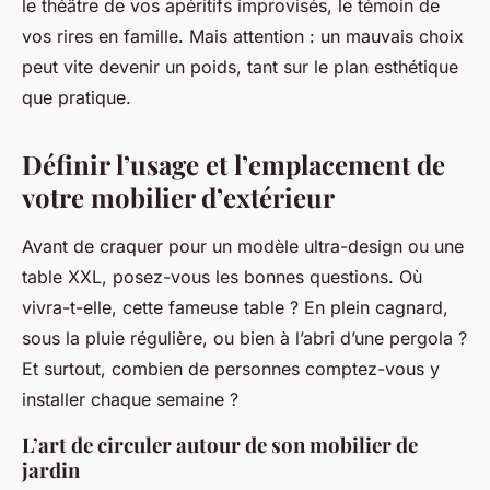
le théâtre de vos apéritifs improvisés, le témoin de
vos rires en famille. Mais attention : un mauvais choix
peut vite devenir un poids, tant sur le plan esthétique
que pratique.
Définir l’usage et l’emplacement de
votre mobilier d’extérieur
Avant de craquer pour un modèle ultra-design ou une
table XXL, posez-vous les bonnes questions. Où
vivra-t-elle, cette fameuse table ? En plein cagnard,
sous la pluie régulière, ou bien à l’abri d’une pergola ?
Et surtout, combien de personnes comptez-vous y
installer chaque semaine ?
L’art de circuler autour de son mobilier de
jardin