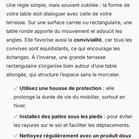
Une règle simple, mais souvent oubliée : la forme de
votre table doit dialoguer avec celle de votre
terrasse. Sur une surface carrée ou rectangulaire, une
table ronde apporte du mouvement et adoucit les
angles. Elle favorise aussi la
convivialité
, car tous les
convives sont équidistants, ce qui encourage les
échanges. À l’inverse, une grande terrasse
rectangulaire s’organise bien autour d’une table
allongée, qui structure l’espace sans le morceler.
✅
Utilisez une housse de protection
: elle
prolonge la durée de vie du mobilier, surtout en
hiver.
✅
Installez des patins sous les pieds
: pour éviter
les rayures sur le sol et faciliter les déplacements.
✅
Nettoyez régulièrement avec un produit doux