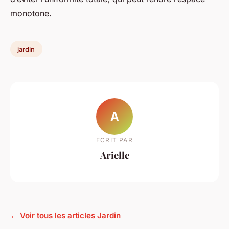
monotone.
jardin
A
ECRIT PAR
Arielle
← Voir tous les articles Jardin