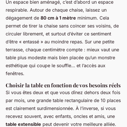
Un espace bien aménagé, c’est d’abord un espace
respirable. Autour de chaque chaise, laissez un
dégagement de
80 cm à 1 mètre
minimum. Cela
permet de tirer la chaise sans coincer ses voisins, de
circuler librement, et surtout d’éviter ce sentiment
d’être « entassé » au moindre repas. Sur une petite
terrasse, chaque centimètre compte : mieux vaut une
table plus modeste mais bien placée qu’un monstre
esthétique qui coupe le souffle… et l’accès aux
fenêtres.
Choisir la table en fonction de vos besoins réels
Si vous êtes deux et que vous dînez dehors deux fois
par mois, une grande table rectangulaire de 10 places
est clairement surdimensionnée. À l’inverse, si vous
recevez souvent, avec enfants, oncles et amis, une
table extensible
peut devenir votre meilleure alliée.