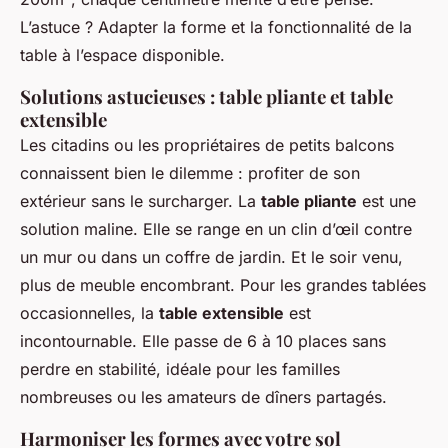
L’astuce ? Adapter la forme et la fonctionnalité de la
table à l’espace disponible.
Solutions astucieuses : table pliante et table
extensible
Les citadins ou les propriétaires de petits balcons
connaissent bien le dilemme : profiter de son
extérieur sans le surcharger. La
table pliante
est une
solution maline. Elle se range en un clin d’œil contre
un mur ou dans un coffre de jardin. Et le soir venu,
plus de meuble encombrant. Pour les grandes tablées
occasionnelles, la
table extensible
est
incontournable. Elle passe de 6 à 10 places sans
perdre en stabilité, idéale pour les familles
nombreuses ou les amateurs de dîners partagés.
Harmoniser les formes avec votre sol