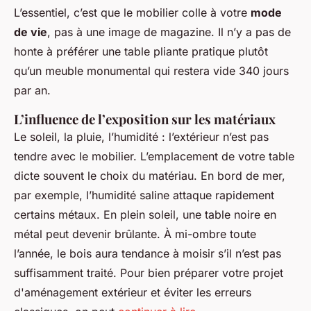
L’essentiel, c’est que le mobilier colle à votre
mode
de vie
, pas à une image de magazine. Il n’y a pas de
honte à préférer une table pliante pratique plutôt
qu’un meuble monumental qui restera vide 340 jours
par an.
L’influence de l’exposition sur les matériaux
Le soleil, la pluie, l’humidité : l’extérieur n’est pas
tendre avec le mobilier. L’emplacement de votre table
dicte souvent le choix du matériau. En bord de mer,
par exemple, l’humidité saline attaque rapidement
certains métaux. En plein soleil, une table noire en
métal peut devenir brûlante. À mi-ombre toute
l’année, le bois aura tendance à moisir s’il n’est pas
suffisamment traité. Pour bien préparer votre projet
d'aménagement extérieur et éviter les erreurs