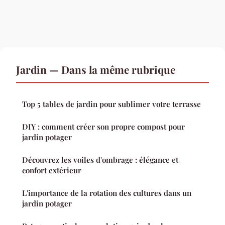
Jardin — Dans la même rubrique
Top 5 tables de jardin pour sublimer votre terrasse
DIY : comment créer son propre compost pour
jardin potager
Découvrez les voiles d'ombrage : élégance et
confort extérieur
L'importance de la rotation des cultures dans un
jardin potager