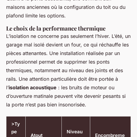
maisons anciennes où la configuration du toit ou du
plafond limite les options.
Le choix de la performance thermique
L’isolation ne concerne pas seulement l’hiver. L’été, un
garage mal isolé devient un four, ce qui réchauffe les
pièces attenantes. Une installation réalisée par un
professionnel permet de supprimer les ponts
thermiques, notamment au niveau des joints et des
rails. Une attention particulière doit être portée à
l’
isolation acoustique
: les bruits de moteur ou
d’ouverture matinale peuvent vite devenir pesants si
la porte n’est pas bien insonorisée.
>Ty
pe
Niveau
Atout
Encombreme