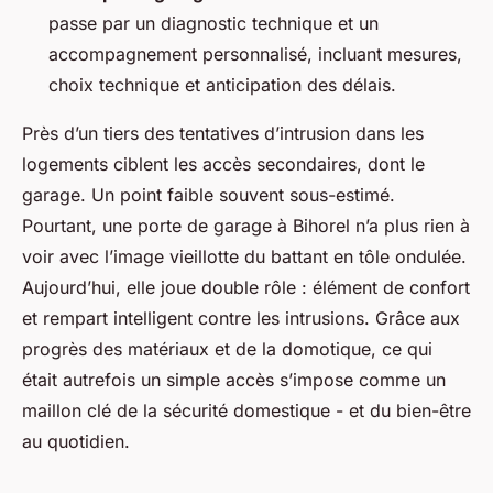
passe par un diagnostic technique et un
accompagnement personnalisé, incluant mesures,
choix technique et anticipation des délais.
Près d’un tiers des tentatives d’intrusion dans les
logements ciblent les accès secondaires, dont le
garage. Un point faible souvent sous-estimé.
Pourtant, une porte de garage à Bihorel n’a plus rien à
voir avec l’image vieillotte du battant en tôle ondulée.
Aujourd’hui, elle joue double rôle : élément de confort
et rempart intelligent contre les intrusions. Grâce aux
progrès des matériaux et de la domotique, ce qui
était autrefois un simple accès s’impose comme un
maillon clé de la sécurité domestique - et du bien-être
au quotidien.