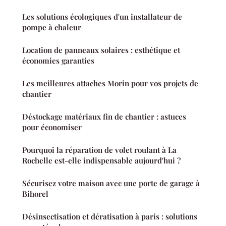
Les solutions écologiques d'un installateur de
pompe à chaleur
Location de panneaux solaires : esthétique et
économies garanties
Les meilleures attaches Morin pour vos projets de
chantier
Déstockage matériaux fin de chantier : astuces
pour économiser
Pourquoi la réparation de volet roulant à La
Rochelle est-elle indispensable aujourd'hui ?
Sécurisez votre maison avec une porte de garage à
Bihorel
Désinsectisation et dératisation à paris : solutions