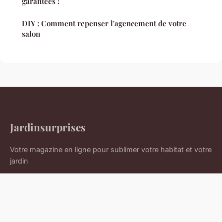
garantées !
DIY : Comment repenser l'agencement de votre
salon
Jardinsurprises
Votre magazine en ligne pour sublimer votre habitat et votre
jardin
Accueil
Mentions légales
Contact