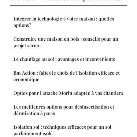
Integrer la technologie à votre maison : quelles
options?
Construire une maison en bois : conseils pour un
projet serein
Le chauffage au sol : avantages et inconvénients
Bm Action : faites le choix de l'isolation efficace et
économique
Optiez pour l'attache Morin adaptée à vos chantiers
Les meilleures options pour désinsectisation et
dératisation à paris
Isolation sol : techniques efficaces pour un sol
parfaitement isolé