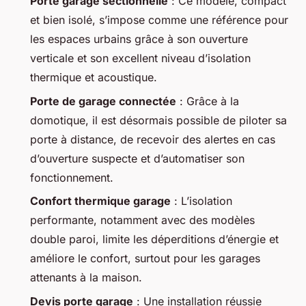
Porte garage sectionnelle
: Ce modèle, compact
et bien isolé, s’impose comme une référence pour
les espaces urbains grâce à son ouverture
verticale et son excellent niveau d’isolation
thermique et acoustique.
Porte de garage connectée
: Grâce à la
domotique, il est désormais possible de piloter sa
porte à distance, de recevoir des alertes en cas
d’ouverture suspecte et d’automatiser son
fonctionnement.
Confort thermique garage
: L’isolation
performante, notamment avec des modèles
double paroi, limite les déperditions d’énergie et
améliore le confort, surtout pour les garages
attenants à la maison.
Devis porte garage
: Une installation réussie