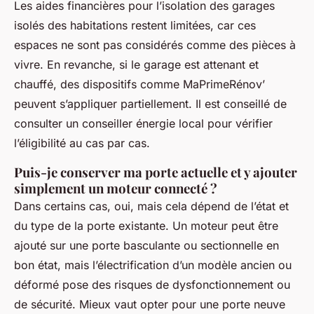
Les aides financières pour l’isolation des garages
isolés des habitations restent limitées, car ces
espaces ne sont pas considérés comme des pièces à
vivre. En revanche, si le garage est attenant et
chauffé, des dispositifs comme MaPrimeRénov’
peuvent s’appliquer partiellement. Il est conseillé de
consulter un conseiller énergie local pour vérifier
l’éligibilité au cas par cas.
Puis-je conserver ma porte actuelle et y ajouter
simplement un moteur connecté ?
Dans certains cas, oui, mais cela dépend de l’état et
du type de la porte existante. Un moteur peut être
ajouté sur une porte basculante ou sectionnelle en
bon état, mais l’électrification d’un modèle ancien ou
déformé pose des risques de dysfonctionnement ou
de sécurité. Mieux vaut opter pour une porte neuve