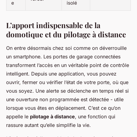
e
isolé
L’apport indispensable de la
domotique et du pilotage à distance
On entre désormais chez soi comme on déverrouille
un smartphone. Les portes de garage connectées
transforment l’accès en un véritable point de contrôle
intelligent. Depuis une application, vous pouvez
ouvrir, fermer ou vérifier l’état de votre porte, où que
vous soyez. Une alerte se déclenche en temps réel si
une ouverture non programmée est détectée - utile
lorsque vous êtes en déplacement. C’est ce qu’on
appelle le
pilotage à distance
, une fonction qui
rassure autant qu’elle simplifie la vie.