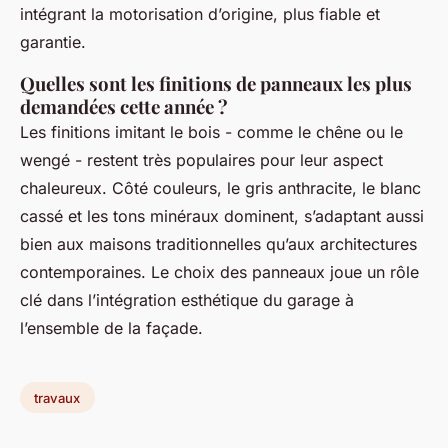
intégrant la motorisation d’origine, plus fiable et
garantie.
Quelles sont les finitions de panneaux les plus
demandées cette année ?
Les finitions imitant le bois - comme le chêne ou le
wengé - restent très populaires pour leur aspect
chaleureux. Côté couleurs, le gris anthracite, le blanc
cassé et les tons minéraux dominent, s’adaptant aussi
bien aux maisons traditionnelles qu’aux architectures
contemporaines. Le choix des panneaux joue un rôle
clé dans l’intégration esthétique du garage à
l’ensemble de la façade.
travaux