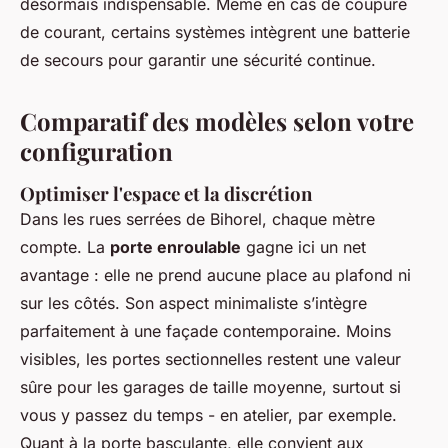
désormais indispensable. Même en cas de coupure
de courant, certains systèmes intègrent une batterie
de secours pour garantir une sécurité continue.
Comparatif des modèles selon votre
configuration
Optimiser l'espace et la discrétion
Dans les rues serrées de Bihorel, chaque mètre
compte. La
porte enroulable
gagne ici un net
avantage : elle ne prend aucune place au plafond ni
sur les côtés. Son aspect minimaliste s’intègre
parfaitement à une façade contemporaine. Moins
visibles, les portes sectionnelles restent une valeur
sûre pour les garages de taille moyenne, surtout si
vous y passez du temps - en atelier, par exemple.
Quant à la porte basculante, elle convient aux