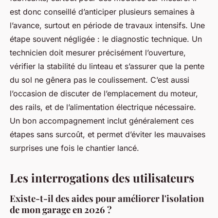
est donc conseillé d’anticiper plusieurs semaines à
l’avance, surtout en période de travaux intensifs. Une
étape souvent négligée : le diagnostic technique. Un
technicien doit mesurer précisément l’ouverture,
vérifier la stabilité du linteau et s’assurer que la pente
du sol ne gênera pas le coulissement. C’est aussi
l’occasion de discuter de l’emplacement du moteur,
des rails, et de l’alimentation électrique nécessaire.
Un bon accompagnement inclut généralement ces
étapes sans surcoût, et permet d’éviter les mauvaises
surprises une fois le chantier lancé.
Les interrogations des utilisateurs
Existe-t-il des aides pour améliorer l'isolation
de mon garage en 2026 ?