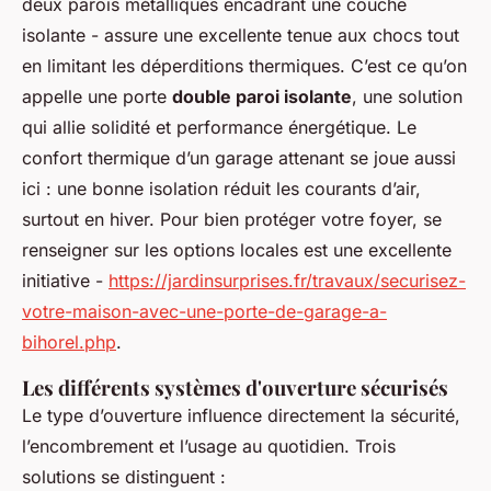
deux parois métalliques encadrant une couche
isolante - assure une excellente tenue aux chocs tout
en limitant les déperditions thermiques. C’est ce qu’on
appelle une porte
double paroi isolante
, une solution
qui allie solidité et performance énergétique. Le
confort thermique d’un garage attenant se joue aussi
ici : une bonne isolation réduit les courants d’air,
surtout en hiver. Pour bien protéger votre foyer, se
renseigner sur les options locales est une excellente
initiative -
https://jardinsurprises.fr/travaux/securisez-
votre-maison-avec-une-porte-de-garage-a-
bihorel.php
.
Les différents systèmes d'ouverture sécurisés
Le type d’ouverture influence directement la sécurité,
l’encombrement et l’usage au quotidien. Trois
solutions se distinguent :