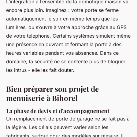
L’intégration à l’ensemble de la domotique maison va
encore plus loin. Imaginez : votre porte se ferme
automatiquement le soir en même temps que les
lumières, ou s’ouvre à votre approche grâce au GPS
de votre téléphone. Certains systèmes simulent même
une présence en ouvrant et fermant la porte à des
heures variables pendant vos absences. Dans ce
domaine, la sécurité ne se contente plus de bloquer
les intrus - elle les fait douter.
Bien préparer son projet de
menuiserie à Bihorel
La phase de devis et d'accompagnement
Un remplacement de porte de garage ne se fait pas à
la légère. Les délais peuvent varier selon les
fabricants, surtout pour des modèles sur mesure. Il