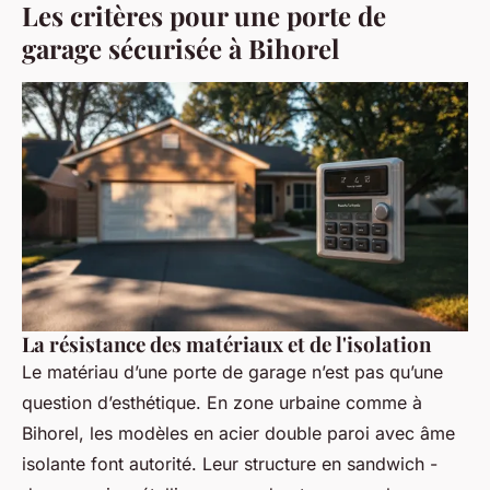
Les critères pour une porte de
garage sécurisée à Bihorel
La résistance des matériaux et de l'isolation
Le matériau d’une porte de garage n’est pas qu’une
question d’esthétique. En zone urbaine comme à
Bihorel, les modèles en acier double paroi avec âme
isolante font autorité. Leur structure en sandwich -