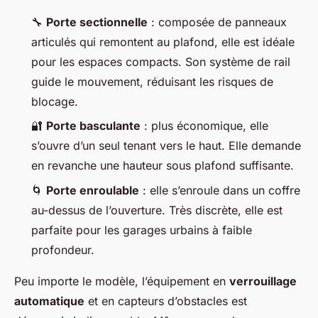
🔧
Porte sectionnelle
: composée de panneaux
articulés qui remontent au plafond, elle est idéale
pour les espaces compacts. Son système de rail
guide le mouvement, réduisant les risques de
blocage.
🔐
Porte basculante
: plus économique, elle
s’ouvre d’un seul tenant vers le haut. Elle demande
en revanche une hauteur sous plafond suffisante.
🌀
Porte enroulable
: elle s’enroule dans un coffre
au-dessus de l’ouverture. Très discrète, elle est
parfaite pour les garages urbains à faible
profondeur.
Peu importe le modèle, l’équipement en
verrouillage
automatique
et en capteurs d’obstacles est