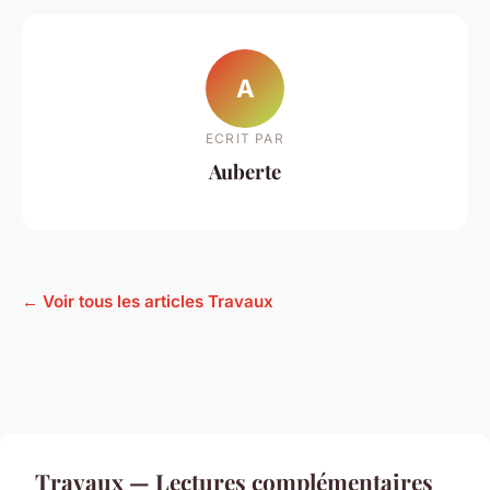
A
ECRIT PAR
Auberte
← Voir tous les articles Travaux
Travaux — Lectures complémentaires